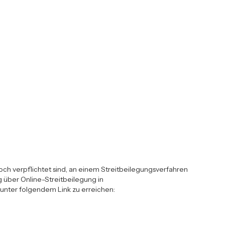
och verpflichtet sind, an einem Streitbeilegungsverfahren
 über Online-Streitbeilegung in
 unter folgendem Link zu erreichen: