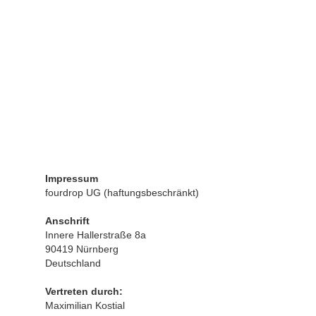
Impressum
fourdrop UG (haftungsbeschränkt)
Anschrift
Innere Hallerstraße 8a
90419 Nürnberg
Deutschland
Vertreten durch:
Maximilian Kostial