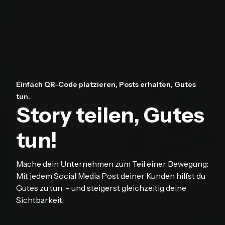
Einfach QR-Code platzieren, Posts erhalten, Gutes
tun.
Story teilen, Gutes
tun!
Mache dein Unternehmen zum Teil einer Bewegung:
Mit jedem Social Media Post deiner Kunden hilfst du
Gutes zu tun – und steigerst gleichzeitig deine
Sichtbarkeit.