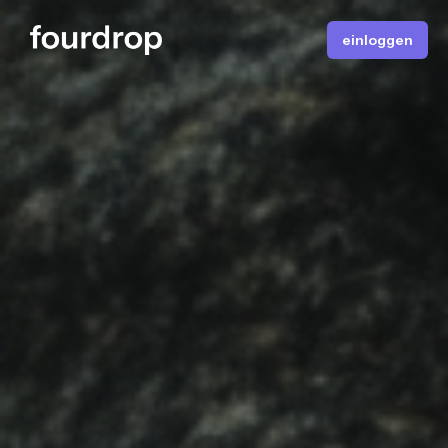
einloggen